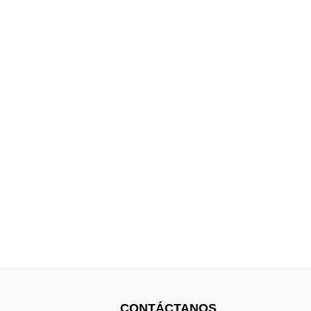
CONTÁCTANOS