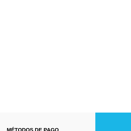
MÉTODOS DE PAGO