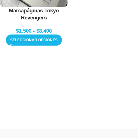
Marcapáginas Tokyo
Revengers
$
1.500
-
$
8.400
SELECCIONAR OPCIONES