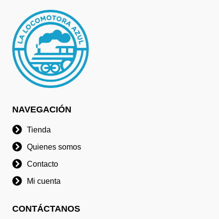
NAVEGACIÓN
Tienda
Quienes somos
Contacto
Mi cuenta
CONTÁCTANOS