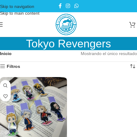
Skip to navigation
Skip to main content
Tokyo Revengers
Inicio
Mostrando el único resultado
Filtros