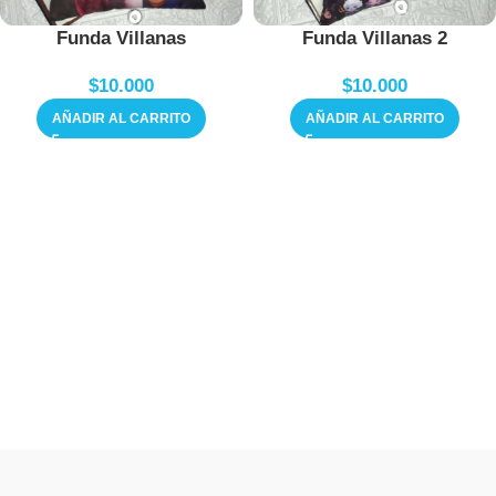
Funda Villanas
Funda Villanas 2
$
10.000
$
10.000
AÑADIR AL CARRITO
AÑADIR AL CARRITO