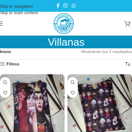
Skip to navigation
Skip to main content
Villanas
Inicio
Mostrando los 2 resultados
Filtros