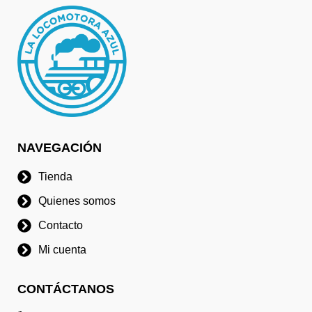
NAVEGACIÓN
Tienda
Quienes somos
Contacto
Mi cuenta
CONTÁCTANOS