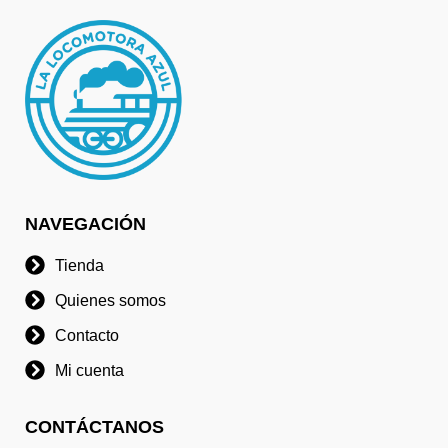
NAVEGACIÓN
Tienda
Quienes somos
Contacto
Mi cuenta
CONTÁCTANOS