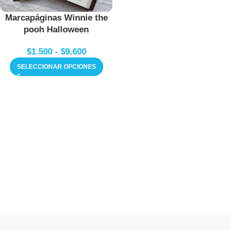
Marcapáginas Winnie the
pooh Halloween
$
1.500
-
$
9.600
SELECCIONAR OPCIONES