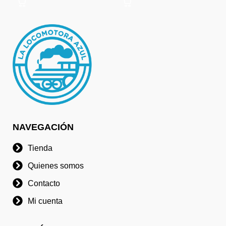
NAVEGACIÓN
Tienda
Quienes somos
Contacto
Mi cuenta