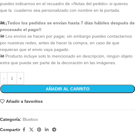
puedes indicarnos en el recuadro de «Notas del pedido» si quieres
que la cuaderno sea personalizado con nombre en la portada.
🚂
¡¡Todos los pedidos se envían hasta 7 días hábiles después de
procesado el pago!!
🚂
Los envíos se hacen por pagar, sin embargo puedes contactarnos
por nuestras redes, antes de hacer la compra, en caso de que
requieras que el envio vaya pagado.
🚂
Producto incluye solo lo mencionado en descripción, ningún objeto
extra que pueda ser parte de la decoración en las imágenes.
AÑADIR AL CARRITO
Añadir a favoritos
Categoría:
Bluebox
Compartir