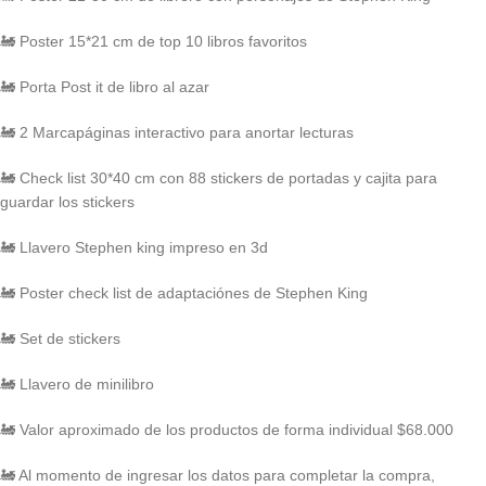
🚂 Poster 15*21 cm de top 10 libros favoritos
🚂 Porta Post it de libro al azar
🚂 2 Marcapáginas interactivo para anortar lecturas
🚂 Check list 30*40 cm con 88 stickers de portadas y cajita para
guardar los stickers
🚂 Llavero Stephen king impreso en 3d
🚂 Poster check list de adaptaciónes de Stephen King
🚂 Set de stickers
🚂 Llavero de minilibro
🚂 Valor aproximado de los productos de forma individual $68.000
🚂 Al momento de ingresar los datos para completar la compra,