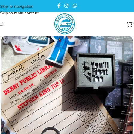
Skip to navigation
Skip to main content