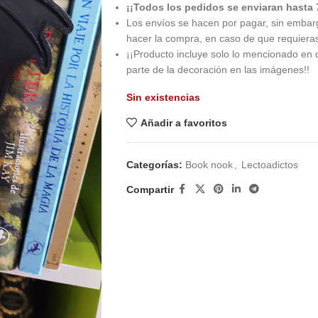
¡¡Todos los pedidos se enviaran hasta 
Los envíos se hacen por pagar, sin embar
hacer la compra, en caso de que requiera
¡¡Producto incluye solo lo mencionado en 
parte de la decoración en las imágenes!!
Sin existencias
Añadir a favoritos
Categorías:
Book nook
,
Lectoadictos
Compartir