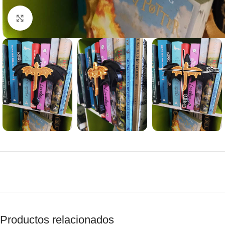
Clic para agrandar
Productos relacionados