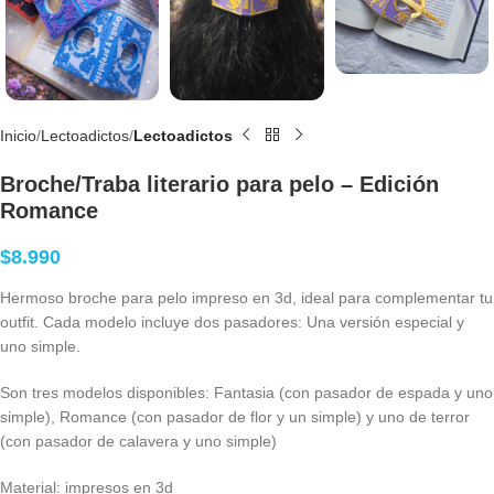
Inicio
Lectoadictos
Lectoadictos
Broche/Traba literario para pelo – Edición
Romance
$
8.990
Hermoso broche para pelo impreso en 3d, ideal para complementar tu
outfit. Cada modelo incluye dos pasadores: Una versión especial y
uno simple.
Son tres modelos disponibles: Fantasia (con pasador de espada y uno
simple), Romance (con pasador de flor y un simple) y uno de terror
(con pasador de calavera y uno simple)
Material: impresos en 3d