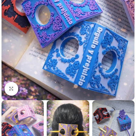
Clic para agrandar