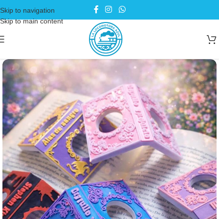
Skip to navigation
Skip to main content