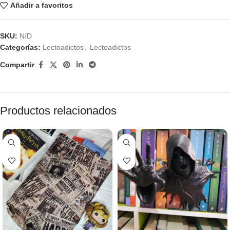
Añadir a favoritos
SKU:
N/D
Categorías:
Lectoadictos
,
Lectoadictos
Compartir
Productos relacionados