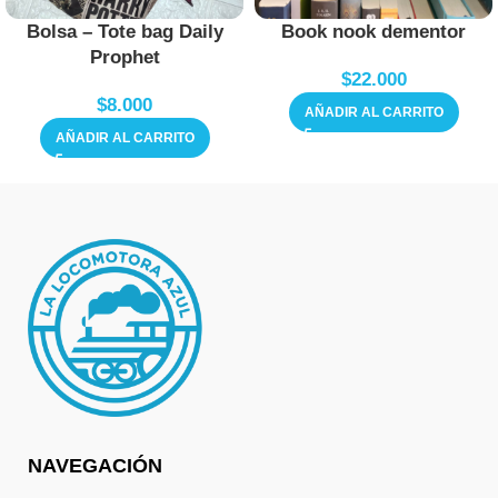
Bolsa – Tote bag Daily
Book nook dementor
Prophet
$
22.000
$
8.000
AÑADIR AL CARRITO
AÑADIR AL CARRITO
NAVEGACIÓN