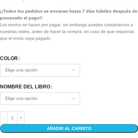
¡¡Todos los pedidos se enviaran hasta 7 días hábiles después de
procesado el pago!!
Los envíos se hacen por pagar, sin embargo puedes contactarnos a
nuestras redes, antes de hacer la compra, en caso de que requieras
que el envio vaya pagado.
COLOR
NOMBRE DEL LIBRO
AÑADIR AL CARRITO