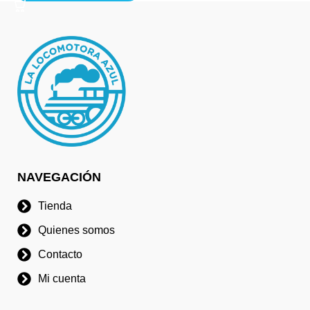
NAVEGACIÓN
Tienda
Quienes somos
Contacto
Mi cuenta