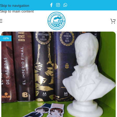
Skip to navigation
Skip to main content
-12%