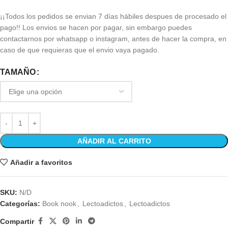
¡¡Todos los pedidos se envian 7 días hábiles despues de procesado el
pago!! Los envios se hacen por pagar, sin embargo puedes
contactarnos por whatsapp o instagram, antes de hacer la compra, en
caso de que requieras que el envio vaya pagado.
TAMAÑO
AÑADIR AL CARRITO
Añadir a favoritos
SKU:
N/D
Categorías:
Book nook
,
Lectoadictos
,
Lectoadictos
Compartir