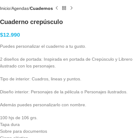
Inicio
Agendas
Cuadernos
Cuaderno crepúsculo
$
12.990
Puedes personalizar el cuaderno a tu gusto.
2 diseños de portada: Inspirada en portada de Crepúsculo y Librero
ilustrado con los personajes.
Tipo de interior: Cuadros, lineas y puntos.
Diseño interior: Personajes de la pélicula o Personajes ilustrados.
Además puedes personalizarlo con nombre.
100 hjs de 106 grs.
Tapa dura
Sobre para documentos
Cierre elástico