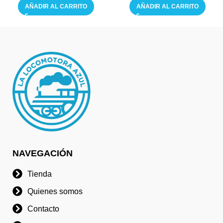
AÑADIR AL CARRITO
AÑADIR AL CARRITO
NAVEGACIÓN
Tienda
Quienes somos
Contacto