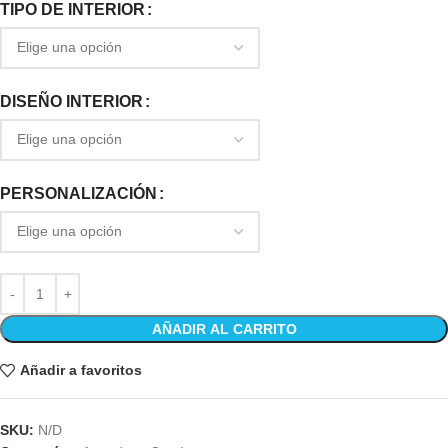
TIPO DE INTERIOR
DISEÑO INTERIOR
PERSONALIZACIÓN
AÑADIR AL CARRITO
Añadir a favoritos
SKU:
N/D