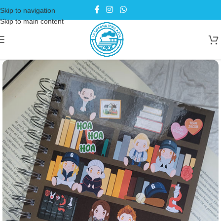
Skip to navigation
Skip to main content