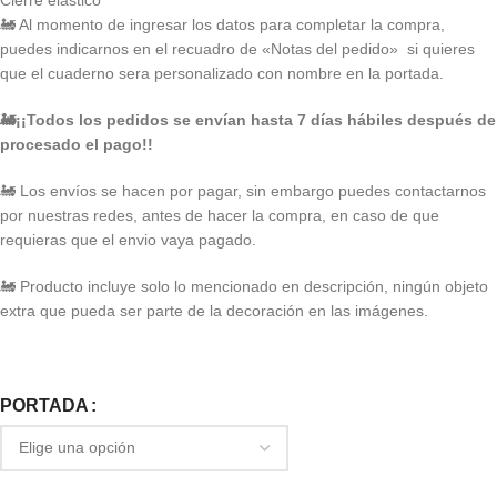
🚂 Al momento de ingresar los datos para completar la compra,
puedes indicarnos en el recuadro de «Notas del pedido» si quieres
que el cuaderno sera personalizado con nombre en la portada.
🚂
¡¡Todos los pedidos se envían hasta 7 días hábiles después de
procesado el pago!!
🚂
Los envíos se hacen por pagar, sin embargo puedes contactarnos
por nuestras redes, antes de hacer la compra, en caso de que
requieras que el envio vaya pagado.
🚂
Producto incluye solo lo mencionado en descripción, ningún objeto
extra que pueda ser parte de la decoración en las imágenes.
PORTADA