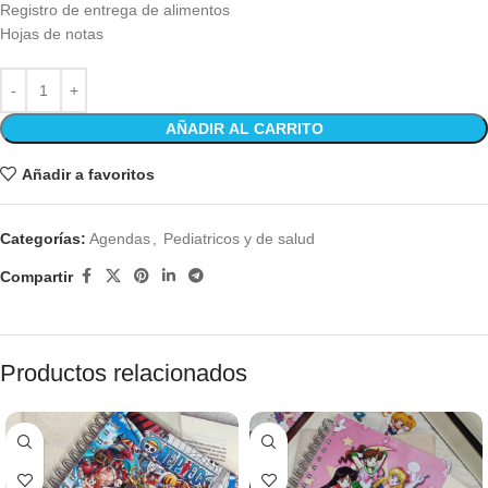
Registro de entrega de alimentos
Hojas de notas
AÑADIR AL CARRITO
Añadir a favoritos
Categorías:
Agendas
,
Pediatricos y de salud
Compartir
Productos relacionados