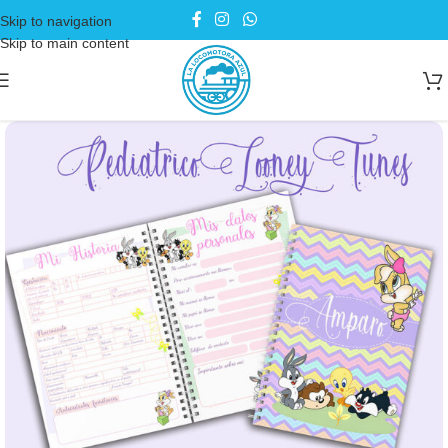
Skip to navigation
Skip to main content