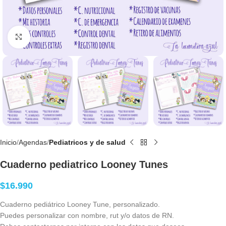
Clic para agrandar
Inicio
Agendas
Pediatricos y de salud
Cuaderno pediatrico Looney Tunes
$
16.990
Cuaderno pediátrico Looney Tune, personalizado.
Puedes personalizar con nombre, rut y/o datos de RN.