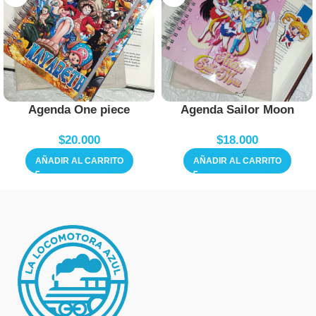
Agenda One piece
Agenda Sailor Moon
$
20.000
$
18.000
AÑADIR AL CARRITO
AÑADIR AL CARRITO