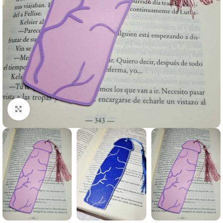
Clic para agrandar