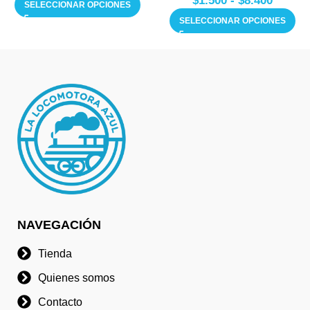
$
1.500
-
$
8.400
SELECCIONAR OPCIONES
SELECCIONAR OPCIONES
NAVEGACIÓN
Tienda
Quienes somos
Contacto