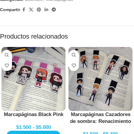
Compartir
Productos relacionados
Marcapáginas Black Pink
Marcapáginas Cazadores
de sombra: Renacimiento
$
1.500
-
$
5.000