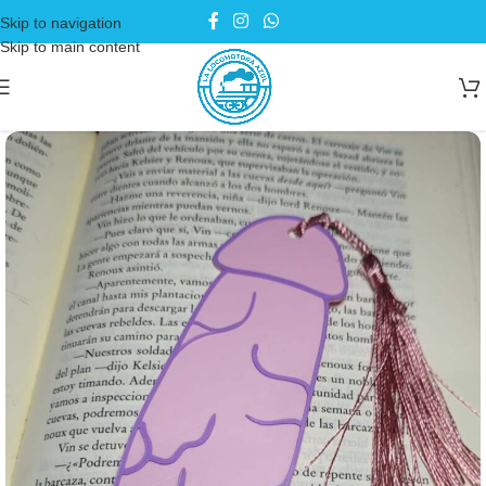
Skip to navigation
Skip to main content