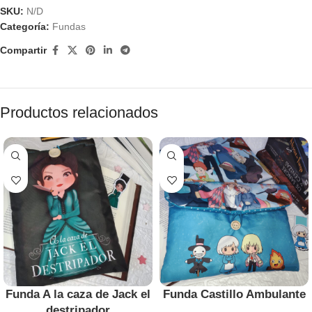
SKU:
N/D
Categoría:
Fundas
Compartir
Productos relacionados
Funda A la caza de Jack el
Funda Castillo Ambulante
destripador