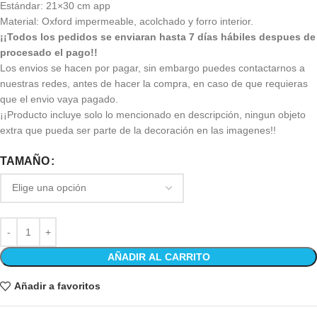
Estándar: 21×30 cm app
Material: Oxford impermeable, acolchado y forro interior.
¡¡Todos los pedidos se enviaran hasta 7 días hábiles despues de
procesado el pago!!
Los envios se hacen por pagar, sin embargo puedes contactarnos a
nuestras redes, antes de hacer la compra, en caso de que requieras
que el envio vaya pagado.
¡¡Producto incluye solo lo mencionado en descripción, ningun objeto
extra que pueda ser parte de la decoración en las imagenes!!
TAMAÑO
AÑADIR AL CARRITO
Añadir a favoritos