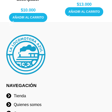
$
13.000
$
10.000
AÑADIR AL CARRITO
AÑADIR AL CARRITO
NAVEGACIÓN
Tienda
Quienes somos