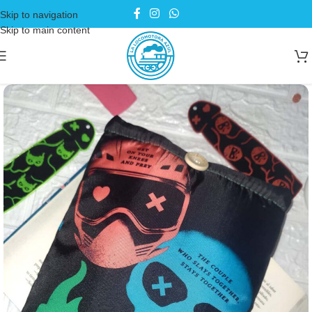
Skip to navigation
Skip to main content