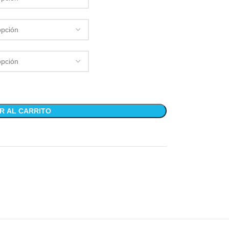
R AL CARRITO