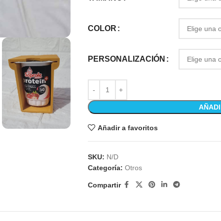
COLOR
PERSONALIZACIÓN
AÑADI
Añadir a favoritos
SKU:
N/D
Categoría:
Otros
Compartir