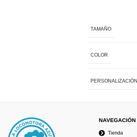
TAMAÑO
COLOR
PERSONALIZACIÓ
NAVEGACIÓN
Tienda