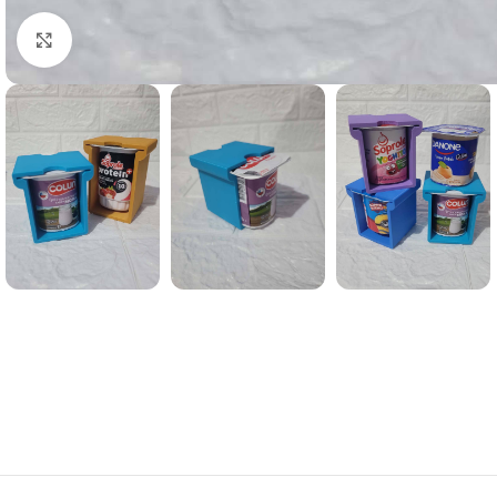
Clic para agrandar