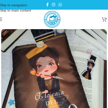
Skip to navigation
Skip to main content