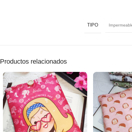
TIPO
Impermeabl
Productos relacionados