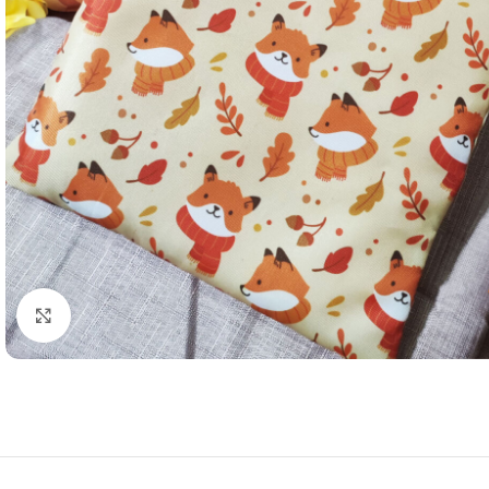
Clic para agrandar