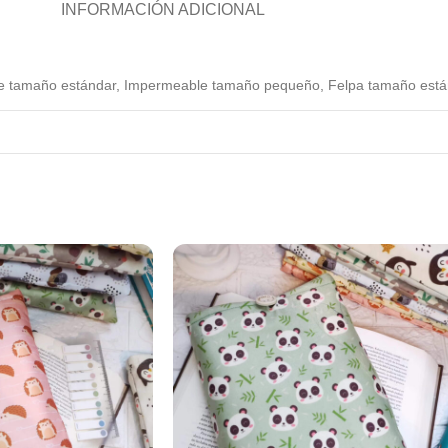
INFORMACIÓN ADICIONAL
e tamaño estándar
,
Impermeable tamaño pequeño
,
Felpa tamaño está