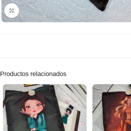
Clic para agrandar
Productos relacionados