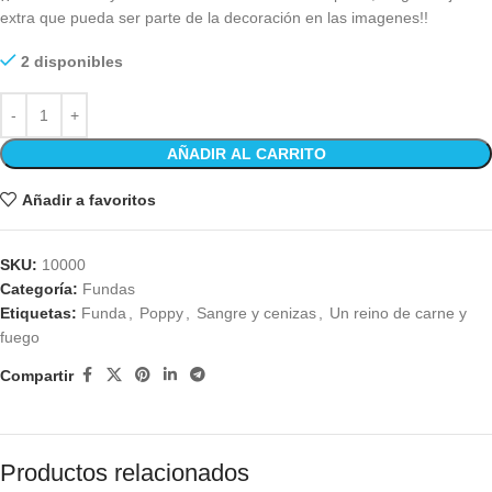
extra que pueda ser parte de la decoración en las imagenes!!
2 disponibles
AÑADIR AL CARRITO
Añadir a favoritos
SKU:
10000
Categoría:
Fundas
Etiquetas:
Funda
,
Poppy
,
Sangre y cenizas
,
Un reino de carne y
fuego
Compartir
Productos relacionados