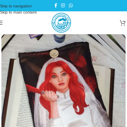
Skip to navigation
Skip to main content