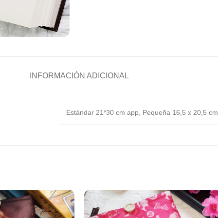
INFORMACIÓN ADICIONAL
Estándar 21*30 cm app
,
Pequeña 16,5 x 20,5 cm