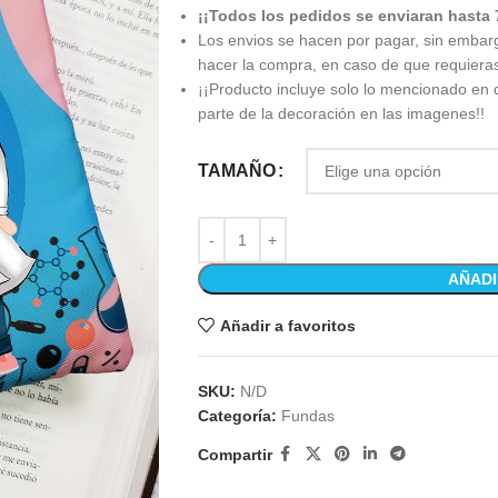
¡¡Todos los pedidos se enviaran hasta 
Los envios se hacen por pagar, sin embar
hacer la compra, en caso de que requiera
¡¡Producto incluye solo lo mencionado en 
parte de la decoración en las imagenes!!
TAMAÑO
AÑADI
Añadir a favoritos
SKU:
N/D
Categoría:
Fundas
Compartir