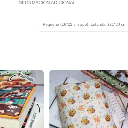
INFORMACIÓN ADICIONAL
Pequeña (16*22 cm app)
,
Estandar (21*30 cm