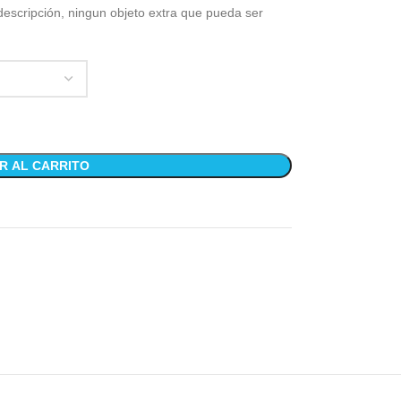
descripción, ningun objeto extra que pueda ser
R AL CARRITO