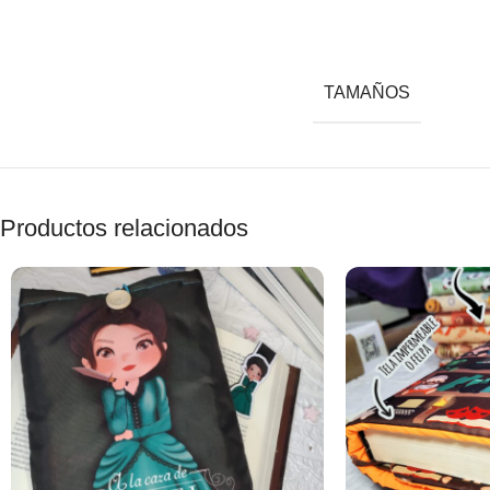
TAMAÑOS
Productos relacionados