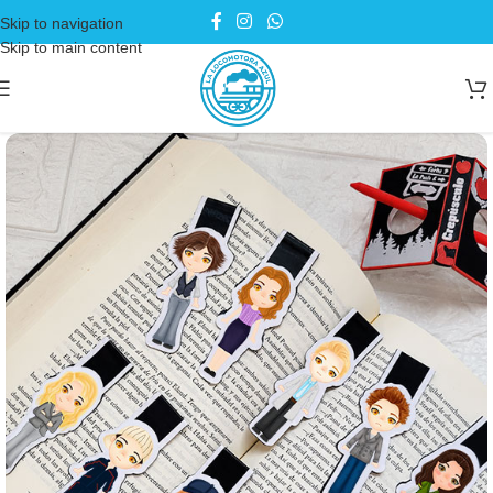
Skip to navigation
Skip to main content