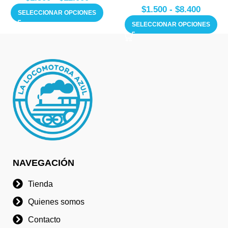
$
1.500
-
$
8.400
SELECCIONAR OPCIONES
SELECCIONAR OPCIONES
NAVEGACIÓN
Tienda
Quienes somos
Contacto