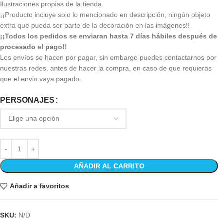
Ilustraciones propias de la tienda.
¡¡Producto incluye solo lo mencionado en descripción, ningún objeto
extra que pueda ser parte de la decoración en las imágenes!!
¡¡Todos los pedidos se enviaran hasta 7 días hábiles después de
procesado el pago!!
Los envíos se hacen por pagar, sin embargo puedes contactarnos por
nuestras redes, antes de hacer la compra, en caso de que requieras
que el envio vaya pagado.
PERSONAJES
AÑADIR AL CARRITO
Añadir a favoritos
SKU:
N/D