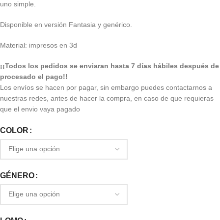
uno simple.
Disponible en versión Fantasia y genérico.
Material: impresos en 3d
¡¡Todos los pedidos se enviaran hasta 7 días hábiles después de
procesado el pago!!
Los envíos se hacen por pagar, sin embargo puedes contactarnos a
nuestras redes, antes de hacer la compra, en caso de que requieras
que el envio vaya pagado
COLOR
GÉNERO