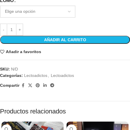
LOMO
AÑADIR AL CARRITO
Añadir a favoritos
SKU:
N/D
Categorías:
Lectoadictos
,
Lectoadictos
Compartir
Productos relacionados