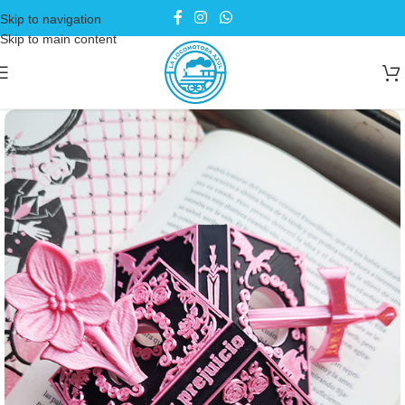
Skip to navigation
Skip to main content