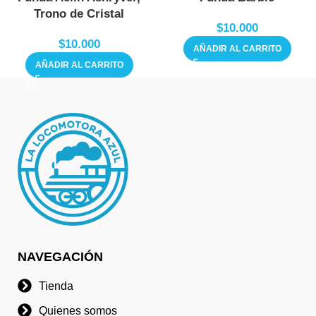
Trono de Cristal
$
10.000
$
10.000
AÑADIR AL CARRITO
AÑADIR AL CARRITO
NAVEGACIÓN
Tienda
Quienes somos