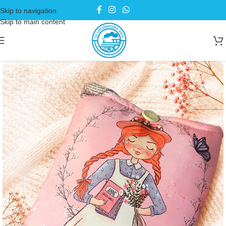
Skip to navigation
Skip to main content