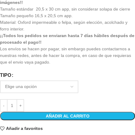
imágenes!!
Tamaño estándar 20,5 x 30 cm app, sin considerar solapa de cierre
Tamaño pequeño 16,5 x 20,5 cm app.
Material: Oxford impermeable o felpa, según elección, acolchado y
forro interior.
¡¡Todos los pedidos se enviaran hasta 7 días hábiles después de
procesado el pago!!
Los envíos se hacen por pagar, sin embargo puedes contactarnos a
nuestras redes, antes de hacer la compra, en caso de que requieras
que el envio vaya pagado.
TIPO
AÑADIR AL CARRITO
Añadir a favoritos