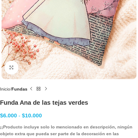
Clic para agrandar
Inicio
Fundas
Funda Ana de las tejas verdes
$
6.000
-
$
10.000
¡¡Producto incluye solo lo mencionado en descripción, ningún
objeto extra que pueda ser parte de la decoración en las