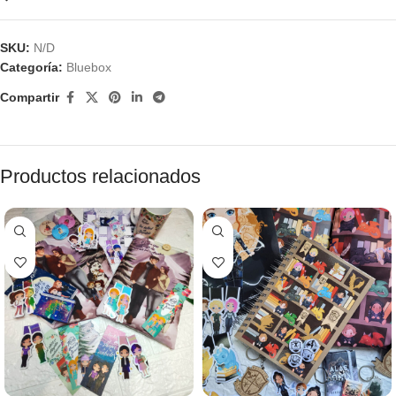
SKU:
N/D
Categoría:
Bluebox
Compartir
Productos relacionados