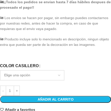
🚂
¡¡Todos los pedidos se envian hasta 7 días hábiles despues de
procesado el pago!!
🚂
Los envios se hacen por pagar, sin embargo puedes contactarnos
por nuestras redes, antes de hacer la compra, en caso de que
requieras que el envio vaya pagado.
🚂
Producto incluye solo lo mencionado en descripción, ningun objeto
extra que pueda ser parte de la decoración en las imagenes.
COLOR CASILLERO
AÑADIR AL CARRITO
Añadir a favoritos