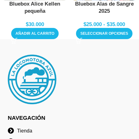
Bluebox Alice Kellen
Bluebox Alas de Sangre
pequeña
2025
$
30.000
$
25.000
-
$
35.000
AÑADIR AL CARRITO
SELECCIONAR OPCIONES
NAVEGACIÓN
Tienda