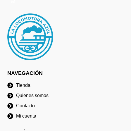
NAVEGACIÓN
Tienda
Quienes somos
Contacto
Mi cuenta