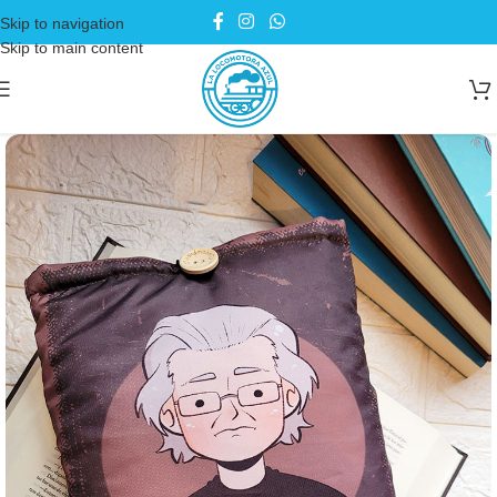
Skip to navigation
Skip to main content