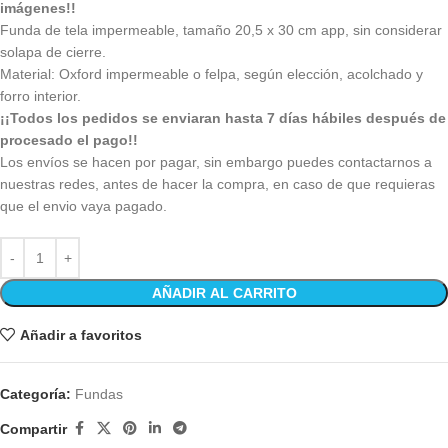
imágenes!!
Funda de tela impermeable, tamaño 20,5 x 30 cm app, sin considerar
solapa de cierre.
Material: Oxford impermeable o felpa, según elección, acolchado y
forro interior.
¡¡Todos los pedidos se enviaran hasta 7 días hábiles después de
procesado el pago!!
Los envíos se hacen por pagar, sin embargo puedes contactarnos a
nuestras redes, antes de hacer la compra, en caso de que requieras
que el envio vaya pagado.
AÑADIR AL CARRITO
Añadir a favoritos
Categoría:
Fundas
Compartir