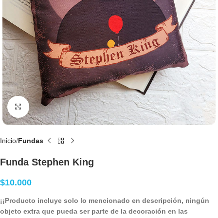
Clic para agrandar
Inicio
Fundas
Funda Stephen King
$
10.000
¡¡Producto incluye solo lo mencionado en descripción, ningún
objeto extra que pueda ser parte de la decoración en las